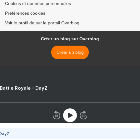
Cookies et données personnelles
Préférences cookies
Voir le profil de sur le portail Overblog
Créer un blog sur Overblog
Créer un blog
 Battle Royale - DayZ
 DayZ