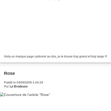
Voila un marque page cartonné au dos, je le trouve trop grand et trop large !!!
Rose
Publié le 04/09/2006 à 00:29
Par
La Brodeuse