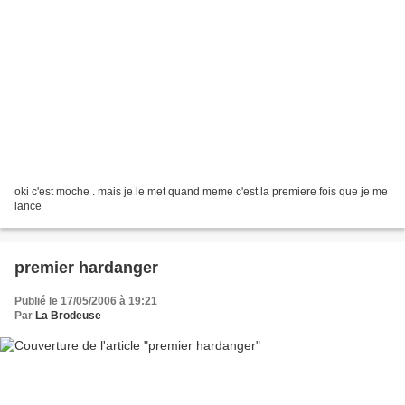
oki c'est moche . mais je le met quand meme c'est la premiere fois que je me
lance
premier hardanger
Publié le 17/05/2006 à 19:21
Par
La Brodeuse