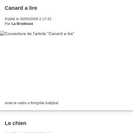
Canard a lire
Publié le 26/05/2006 à 17:41
Par
La Brodeuse
reste le cadre a finirgrille battybat
Le chien