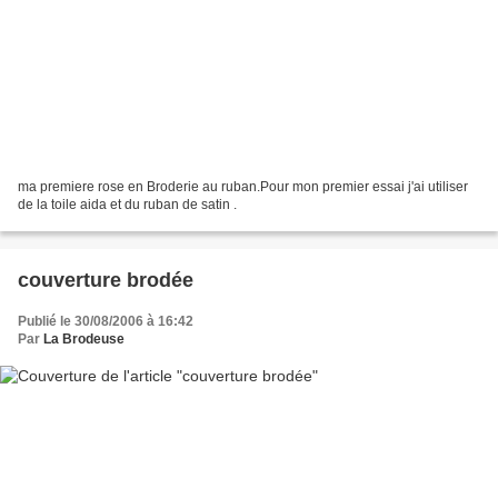
ma premiere rose en Broderie au ruban.Pour mon premier essai j'ai utiliser
de la toile aida et du ruban de satin .
couverture brodée
Publié le 30/08/2006 à 16:42
Par
La Brodeuse