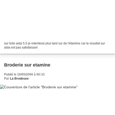
sur toile aida 5.5 je retenterai plus tard sur de l'étamine car le resultat sur
aida est pas satisfaisant
Broderie sur etamine
Publié le 16/05/2006 à 00:33
Par
La Brodeuse