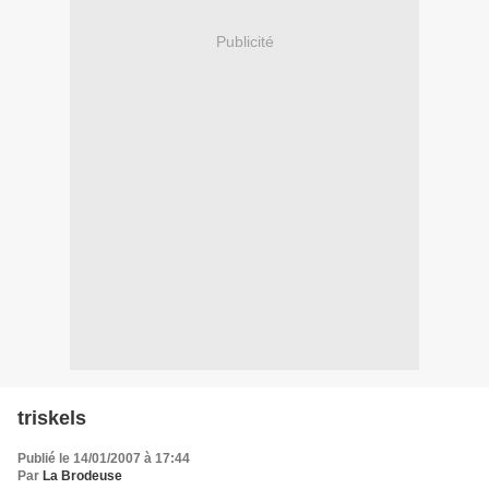
Publicité
triskels
Publié le 14/01/2007 à 17:44
Par
La Brodeuse