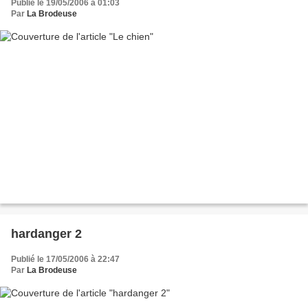
Publié le 19/05/2006 à 01:03
Par
La Brodeuse
hardanger 2
Publié le 17/05/2006 à 22:47
Par
La Brodeuse