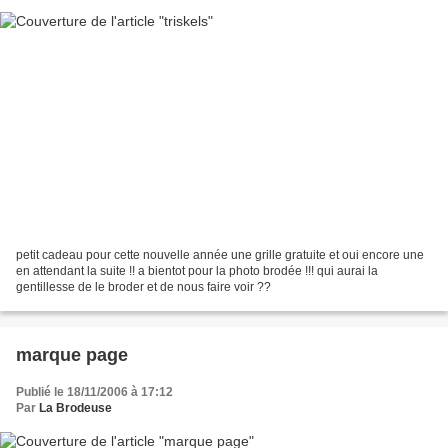
petit cadeau pour cette nouvelle année une grille gratuite et oui encore une
en attendant la suite !! a bientot pour la photo brodée !!! qui aurai la
gentillesse de le broder et de nous faire voir ??
marque page
Publié le 18/11/2006 à 17:12
Par
La Brodeuse