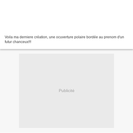
Voila ma derniere création, une ocuverture polaire bordée au prenom d'un
futur chanceux!!!
Publicité