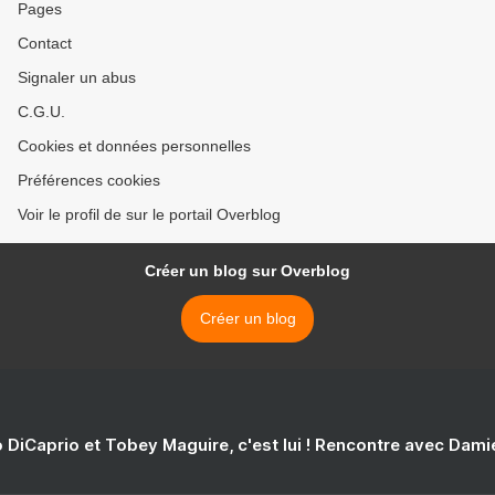
Pages
Contact
Signaler un abus
C.G.U.
Cookies et données personnelles
Préférences cookies
Voir le profil de sur le portail Overblog
Créer un blog sur Overblog
Créer un blog
 DiCaprio et Tobey Maguire, c'est lui ! Rencontre avec Dam