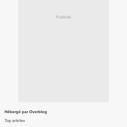
Publicité
Hébergé par Overblog
Top articles