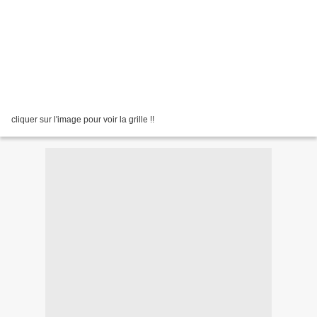
cliquer sur l'image pour voir la grille !!